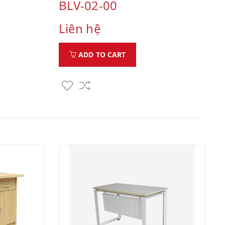
BLV-02-00
Liên hệ
ADD TO CART