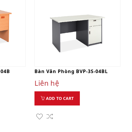
-04B
Bàn Văn Phòng BVP-3S-04BL
Liên hệ
ADD TO CART