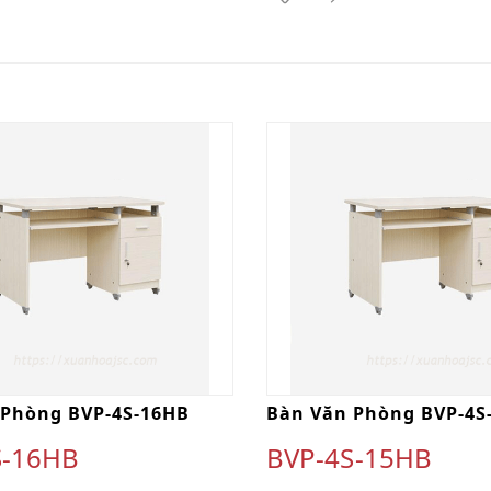
 Phòng BVP-4S-16HB
Bàn Văn Phòng BVP-4S
S-16HB
BVP-4S-15HB