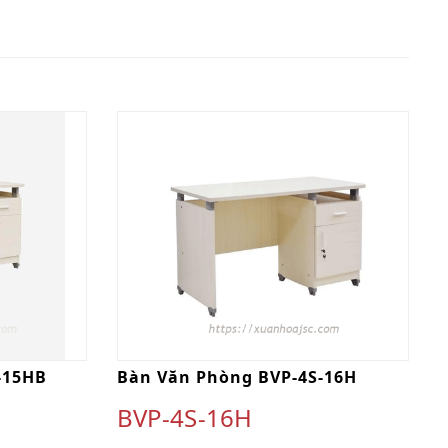
-15HB
Bàn Văn Phòng BVP-4S-16H
BVP-4S-16H