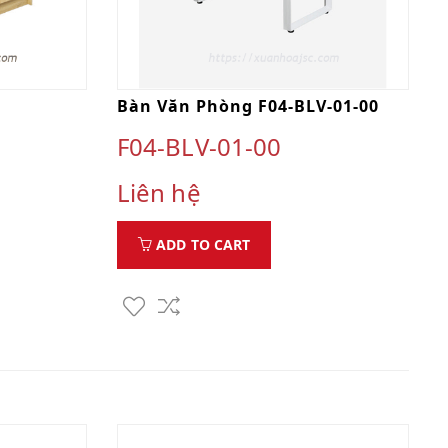
Bàn Văn Phòng F04-BLV-01-00
F04-BLV-01-00
Liên hệ
ADD TO CART