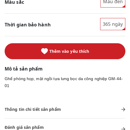
Màu đen
Màu sắc
365 ngày
Thời gian bảo hành
Thêm vào yêu thích
Mô tả sản phẩm
Ghế phòng họp, mặt ngồi tựa lưng bọc da công nghiệp GM-44-
01
Thông tin chi tiết sản phẩm
Đánh giá sản phẩm