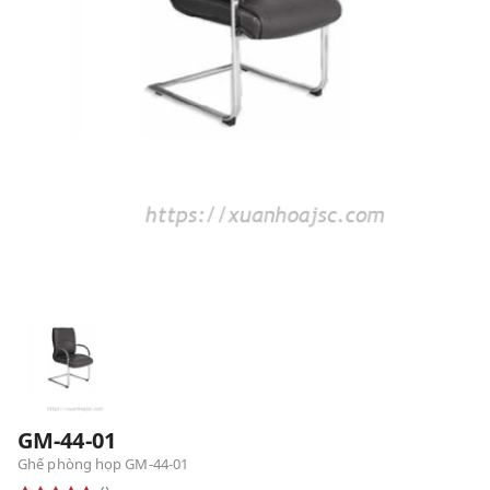
GM-44-01
Ghế phòng họp GM-44-01