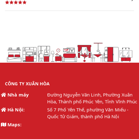
CÔNG TY XUÂN HÒA
Nhà máy
Đường Nguyễn Văn Linh, Phường Xuân
Hòa, Thành phố Phúc Yên, Tỉnh Vĩnh Phúc
Hà Nội:
Số 7 Phố Yên Thế, phường Văn Miếu -
Quốc Tử Giám, thành phố Hà Nội
Maps: